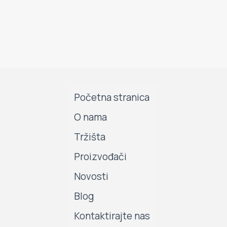
Početna stranica
O nama
Tržišta
Proizvođači
Novosti
Blog
Kontaktirajte nas