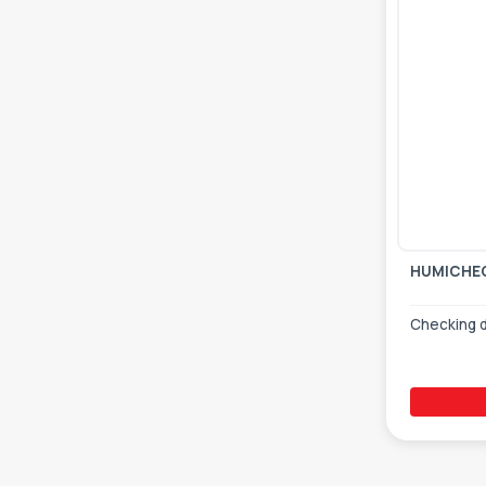
HUMICHE
Checking d