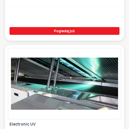
Pogledaj još
Electronic UV