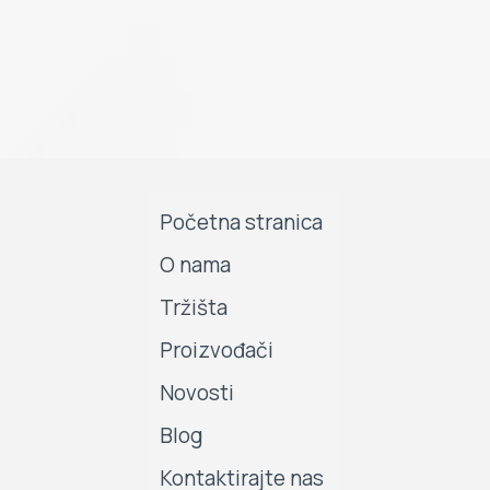
Početna stranica
O nama
Tržišta
Proizvođači
Novosti
Blog
Kontaktirajte nas