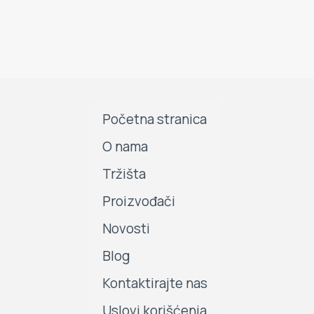
Početna stranica
O nama
Tržišta
Proizvođači
Novosti
Blog
Kontaktirajte nas
Uslovi korišćenja