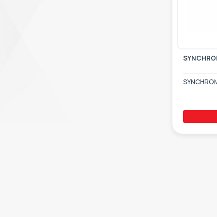
SYNCHRO
SYNCHROMA