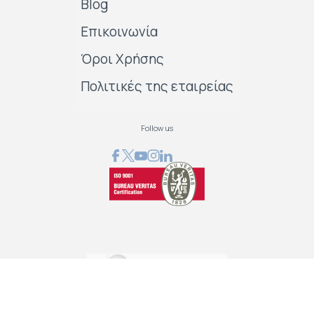
Blog
Επικοινωνία
Όροι Χρήσης
Πολιτικές της εταιρείας
Follow us