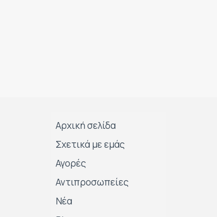
Αρχική σελίδα
Σχετικά με εμάς
Αγορές
Αντιπροσωπείες
Νέα