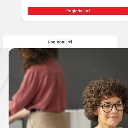
Pogledaj još
Pogledaj još