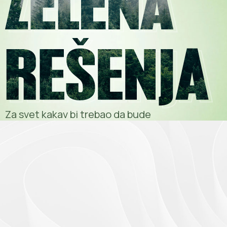
Za svet kakav bi trebao da bude