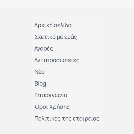
Αρχική σελίδα
Σχετικά με εμάς
Αγορές
Αντιπροσωπείες
Νέα
Blog
Επικοινωνία
Όροι Χρήσης
Πολιτικές της εταιρείας