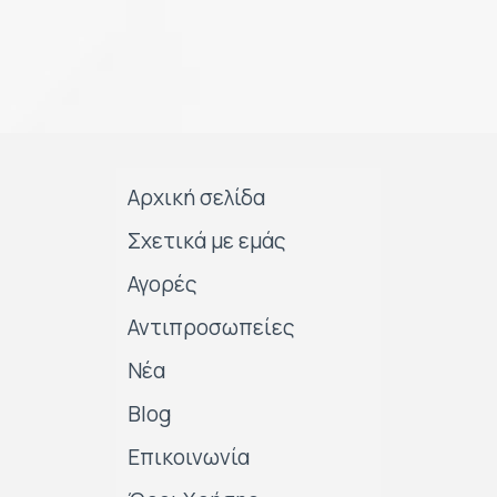
Αρχική σελίδα
Σχετικά με εμάς
Αγορές
Αντιπροσωπείες
Νέα
Blog
Επικοινωνία