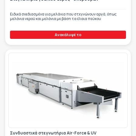
Ειδικά σχεδιασμένα για μελάνια που στεγνώνουν αργά, όπως
μελάνια νερού και μελάνια με βάση τα έλαια πεύκου
Ανακάλυψέ το
Συνδυαστικά στεγνωτήρια Air-Force & UV